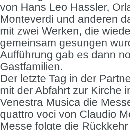
von Hans Leo Hassler, Orl
Monteverdi und anderen d
mit zwei Werken, die wied
gemeinsam gesungen wurd
Aufführung gab es dann n
Gastfamilien.
Der letzte Tag in der Part
mit der Abfahrt zur Kirche 
Venestra Musica die Messe
quattro voci von Claudio M
Messe folgte die Rückkehr 