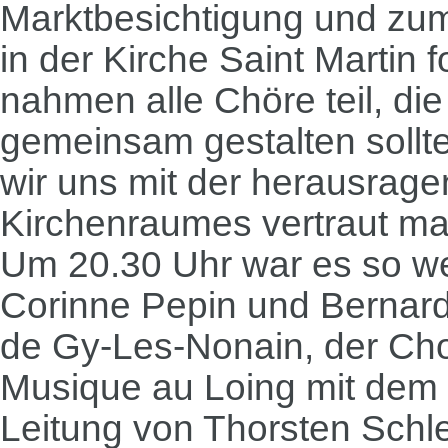
Marktbesichtigung und zu
in der Kirche Saint Martin 
nahmen alle Chöre teil, d
gemeinsam gestalten sollt
wir uns mit der herausrag
Kirchenraumes vertraut mac
Um 20.30 Uhr war es so wei
Corinne Pepin und Bernard
de Gy-Les-Nonain, der Ch
Musique au Loing mit dem 
Leitung von Thorsten Schle