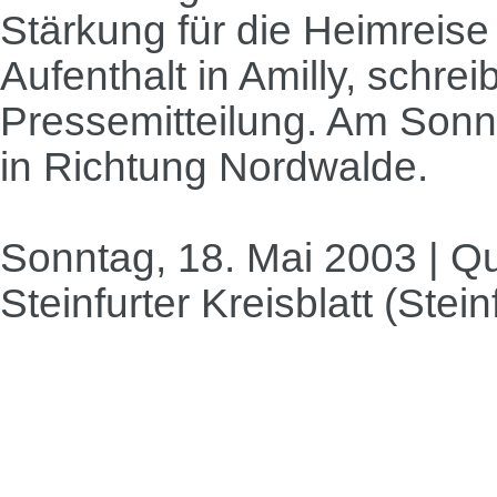
Stärkung für die Heimreis
Aufenthalt in Amilly, schrei
Pressemitteilung. Am Sonn
in Richtung Nordwalde.
Sonntag, 18. Mai 2003 | Qu
Steinfurter Kreisblatt (Stein